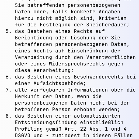
Sie betreffenden personenbezogenen
Daten oder, falls konkrete Angaben
hierzu nicht möglich sind, Kriterien
für die Festlegung der Speicherdauer;
das Bestehen eines Rechts auf
Berichtigung oder Löschung der Sie
betreffenden personenbezogenen Daten,
eines Rechts auf Einschränkung der
Verarbeitung durch den Verantwortlichen
oder eines Widerspruchsrechts gegen
diese Verarbeitung;
das Bestehen eines Beschwerderechts bei
einer Aufsichtsbehörde;
alle verfügbaren Informationen über die
Herkunft der Daten, wenn die
personenbezogenen Daten nicht bei der
betroffenen Person erhoben werden;
das Bestehen einer automatisierten
Entscheidungsfindung einschließlich
Profiling gemäß Art. 22 Abs. 1 und 4
DSGVO und - zumindest in diesen Fällen