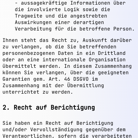
- aussagekräftige Informationen über
die involvierte Logik sowie die
Tragweite und die angestrebten
Auswirkungen einer derartigen
Verarbeitung für die betroffene Person.
Ihnen steht das Recht zu, Auskunft darüber
zu verlangen, ob die Sie betreffenden
personenbezogenen Daten in ein Drittland
oder an eine internationale Organisation
übermittelt werden. In diesem Zusammenhang
können Sie verlangen, über die geeigneten
Garantien gem. Art. 46 DSGVO im
Zusammenhang mit der Übermittlung
unterrichtet zu werden.
2. Recht auf Berichtigung
Sie haben ein Recht auf Berichtigung
und/oder Vervollständigung gegenüber dem
Verantwortlichen, sofern die verarbeiteten