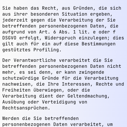
Sie haben das Recht, aus Gründen, die sich
aus ihrer besonderen Situation ergeben,
jederzeit gegen die Verarbeitung der Sie
betreffenden personenbezogenen Daten, die
aufgrund von Art. 6 Abs. 1 lit. e oder f
DSGVO erfolgt, Widerspruch einzulegen; dies
gilt auch für ein auf diese Bestimmungen
gestütztes Profiling.
Der Verantwortliche verarbeitet die Sie
betreffenden personenbezogenen Daten nicht
mehr, es sei denn, er kann zwingende
schutzwürdige Gründe für die Verarbeitung
nachweisen, die Ihre Interessen, Rechte und
Freiheiten überwiegen, oder die
Verarbeitung dient der Geltendmachung,
Ausübung oder Verteidigung von
Rechtsansprüchen.
Werden die Sie betreffenden
personenbezogenen Daten verarbeitet, um