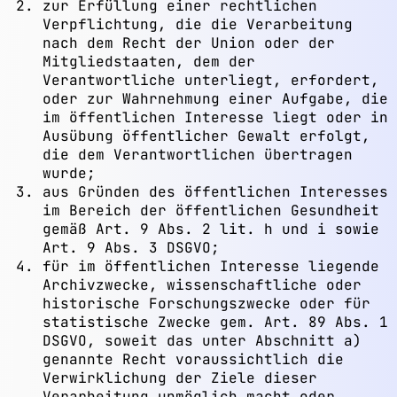
zur Erfüllung einer rechtlichen
Verpflichtung, die die Verarbeitung
nach dem Recht der Union oder der
Mitgliedstaaten, dem der
Verantwortliche unterliegt, erfordert,
oder zur Wahrnehmung einer Aufgabe, die
im öffentlichen Interesse liegt oder in
Ausübung öffentlicher Gewalt erfolgt,
die dem Verantwortlichen übertragen
wurde;
aus Gründen des öffentlichen Interesses
im Bereich der öffentlichen Gesundheit
gemäß Art. 9 Abs. 2 lit. h und i sowie
Art. 9 Abs. 3 DSGVO;
für im öffentlichen Interesse liegende
Archivzwecke, wissenschaftliche oder
historische Forschungszwecke oder für
statistische Zwecke gem. Art. 89 Abs. 1
DSGVO, soweit das unter Abschnitt a)
genannte Recht voraussichtlich die
Verwirklichung der Ziele dieser
Verarbeitung unmöglich macht oder