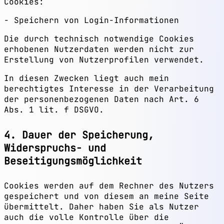
Cookies:
Speichern von Login-Informationen
Die durch technisch notwendige Cookies
erhobenen Nutzerdaten werden nicht zur
Erstellung von Nutzerprofilen verwendet.
In diesen Zwecken liegt auch mein
berechtigtes Interesse in der Verarbeitung
der personenbezogenen Daten nach Art. 6
Abs. 1 lit. f DSGVO.
4. Dauer der Speicherung,
Widerspruchs- und
Beseitigungsmöglichkeit
Cookies werden auf dem Rechner des Nutzers
gespeichert und von diesem an meine Seite
übermittelt. Daher haben Sie als Nutzer
auch die volle Kontrolle über die