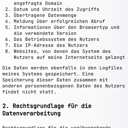
angefragte Domain
Datum und Uhrzeit des Zugriffs
Übertragene Datenmenge
Meldung über erfolgreichen Abruf
Informationen über den Browsertyp und
die verwendete Version
Das Betriebssystem des Nutzers
Die IP-Adresse des Nutzers
Websites, von denen das System des
Nutzers auf meine Internetseite gelangt
Die Daten werden ebenfalls in den Logfiles
meines Systems gespeichert. Eine
Speicherung dieser Daten zusammen mit
anderen personenbezogenen Daten des Nutzers
findet nicht statt.
2. Rechtsgrundlage für die
Datenverarbeitung
Rechtsgrundlage für die vorübergehende