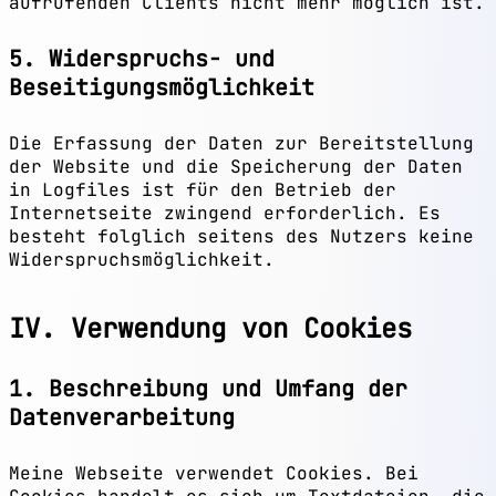
aufrufenden Clients nicht mehr möglich ist.
5. Widerspruchs- und
Beseitigungsmöglichkeit
Die Erfassung der Daten zur Bereitstellung
der Website und die Speicherung der Daten
in Logfiles ist für den Betrieb der
Internetseite zwingend erforderlich. Es
besteht folglich seitens des Nutzers keine
Widerspruchsmöglichkeit.
IV. Verwendung von Cookies
1. Beschreibung und Umfang der
Datenverarbeitung
Meine Webseite verwendet Cookies. Bei