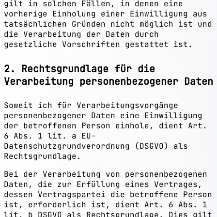
gilt in solchen Fällen, in denen eine
vorherige Einholung einer Einwilligung aus
tatsächlichen Gründen nicht möglich ist und
die Verarbeitung der Daten durch
gesetzliche Vorschriften gestattet ist.
2. Rechtsgrundlage für die
Verarbeitung personenbezogener Daten
Soweit ich für Verarbeitungsvorgänge
personenbezogener Daten eine Einwilligung
der betroffenen Person einhole, dient Art.
6 Abs. 1 lit. a EU-
Datenschutzgrundverordnung (DSGVO) als
Rechtsgrundlage.
Bei der Verarbeitung von personenbezogenen
Daten, die zur Erfüllung eines Vertrages,
dessen Vertragspartei die betroffene Person
ist, erforderlich ist, dient Art. 6 Abs. 1
lit. b DSGVO als Rechtsgrundlage. Dies gilt