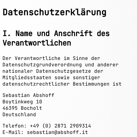
Datenschutzerklärung
I. Name und Anschrift des
Verantwortlichen
Der Verantwortliche im Sinne der
Datenschutzgrundverordnung und anderer
nationaler Datenschutzgesetze der
Mitgliedsstaaten sowie sonstiger
datenschutzrechtlicher Bestimmungen ist
Sebastian Abshoff
Boytinkweg 10
46395 Bocholt
Deutschland
Telefon: +49 (0) 2871 2909314
E-Mail: sebastian
@
absho
ff.
it