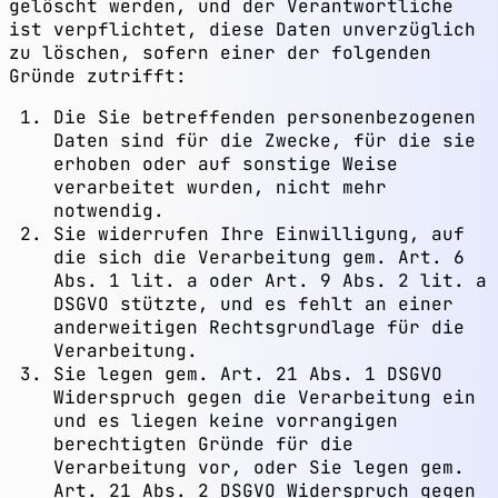
gelöscht werden, und der Verantwortliche
ist verpflichtet, diese Daten unverzüglich
zu löschen, sofern einer der folgenden
Gründe zutrifft:
Die Sie betreffenden personenbezogenen
Daten sind für die Zwecke, für die sie
erhoben oder auf sonstige Weise
verarbeitet wurden, nicht mehr
notwendig.
Sie widerrufen Ihre Einwilligung, auf
die sich die Verarbeitung gem. Art. 6
Abs. 1 lit. a oder Art. 9 Abs. 2 lit. a
DSGVO stützte, und es fehlt an einer
anderweitigen Rechtsgrundlage für die
Verarbeitung.
Sie legen gem. Art. 21 Abs. 1 DSGVO
Widerspruch gegen die Verarbeitung ein
und es liegen keine vorrangigen
berechtigten Gründe für die
Verarbeitung vor, oder Sie legen gem.
Art. 21 Abs. 2 DSGVO Widerspruch gegen