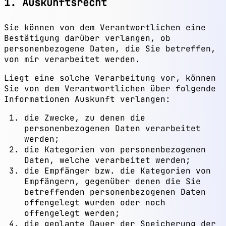
1. Auskunftsrecht
Sie können von dem Verantwortlichen eine
Bestätigung darüber verlangen, ob
personenbezogene Daten, die Sie betreffen,
von mir verarbeitet werden.
Liegt eine solche Verarbeitung vor, können
Sie von dem Verantwortlichen über folgende
Informationen Auskunft verlangen:
die Zwecke, zu denen die
personenbezogenen Daten verarbeitet
werden;
die Kategorien von personenbezogenen
Daten, welche verarbeitet werden;
die Empfänger bzw. die Kategorien von
Empfängern, gegenüber denen die Sie
betreffenden personenbezogenen Daten
offengelegt wurden oder noch
offengelegt werden;
die geplante Dauer der Speicherung der