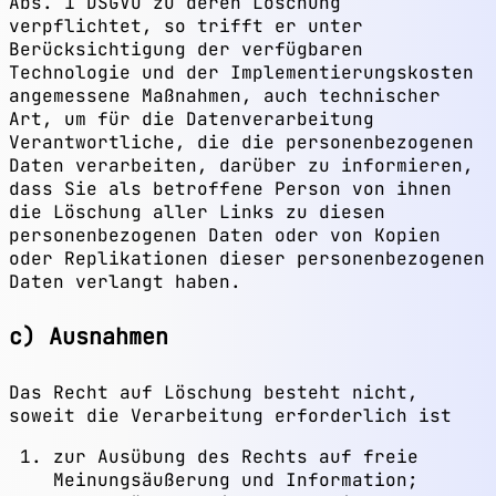
Abs. 1 DSGVO zu deren Löschung
verpflichtet, so trifft er unter
Berücksichtigung der verfügbaren
Technologie und der Implementierungskosten
angemessene Maßnahmen, auch technischer
Art, um für die Datenverarbeitung
Verantwortliche, die die personenbezogenen
Daten verarbeiten, darüber zu informieren,
dass Sie als betroffene Person von ihnen
die Löschung aller Links zu diesen
personenbezogenen Daten oder von Kopien
oder Replikationen dieser personenbezogenen
Daten verlangt haben.
c) Ausnahmen
Das Recht auf Löschung besteht nicht,
soweit die Verarbeitung erforderlich ist
zur Ausübung des Rechts auf freie
Meinungsäußerung und Information;