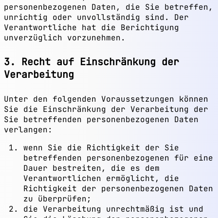
personenbezogenen Daten, die Sie betreffen,
unrichtig oder unvollständig sind. Der
Verantwortliche hat die Berichtigung
unverzüglich vorzunehmen.
3. Recht auf Einschränkung der
Verarbeitung
Unter den folgenden Voraussetzungen können
Sie die Einschränkung der Verarbeitung der
Sie betreffenden personenbezogenen Daten
verlangen:
wenn Sie die Richtigkeit der Sie
betreffenden personenbezogenen für eine
Dauer bestreiten, die es dem
Verantwortlichen ermöglicht, die
Richtigkeit der personenbezogenen Daten
zu überprüfen;
die Verarbeitung unrechtmäßig ist und