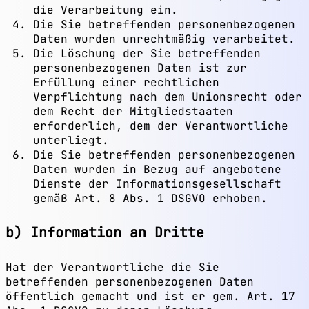
die Verarbeitung ein.
Die Sie betreffenden personenbezogenen
Daten wurden unrechtmäßig verarbeitet.
Die Löschung der Sie betreffenden
personenbezogenen Daten ist zur
Erfüllung einer rechtlichen
Verpflichtung nach dem Unionsrecht oder
dem Recht der Mitgliedstaaten
erforderlich, dem der Verantwortliche
unterliegt.
Die Sie betreffenden personenbezogenen
Daten wurden in Bezug auf angebotene
Dienste der Informationsgesellschaft
gemäß Art. 8 Abs. 1 DSGVO erhoben.
b) Information an Dritte
Hat der Verantwortliche die Sie
betreffenden personenbezogenen Daten
öffentlich gemacht und ist er gem. Art. 17