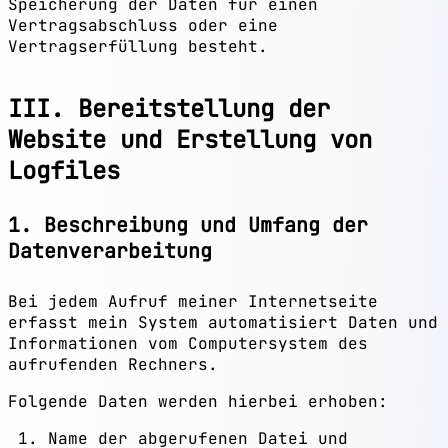
Speicherung der Daten für einen
Vertragsabschluss oder eine
Vertragserfüllung besteht.
III. Bereitstellung der
Website und Erstellung von
Logfiles
1. Beschreibung und Umfang der
Datenverarbeitung
Bei jedem Aufruf meiner Internetseite
erfasst mein System automatisiert Daten und
Informationen vom Computersystem des
aufrufenden Rechners.
Folgende Daten werden hierbei erhoben:
Name der abgerufenen Datei und