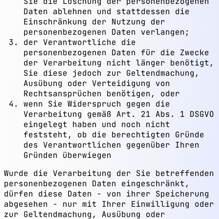
Sie die Löschung der personenbezogenen
Daten ablehnen und stattdessen die
Einschränkung der Nutzung der
personenbezogenen Daten verlangen;
der Verantwortliche die
personenbezogenen Daten für die Zwecke
der Verarbeitung nicht länger benötigt,
Sie diese jedoch zur Geltendmachung,
Ausübung oder Verteidigung von
Rechtsansprüchen benötigen, oder
wenn Sie Widerspruch gegen die
Verarbeitung gemäß Art. 21 Abs. 1 DSGVO
eingelegt haben und noch nicht
feststeht, ob die berechtigten Gründe
des Verantwortlichen gegenüber Ihren
Gründen überwiegen
Wurde die Verarbeitung der Sie betreffenden
personenbezogenen Daten eingeschränkt,
dürfen diese Daten - von ihrer Speicherung
abgesehen - nur mit Ihrer Einwilligung oder
zur Geltendmachung, Ausübung oder