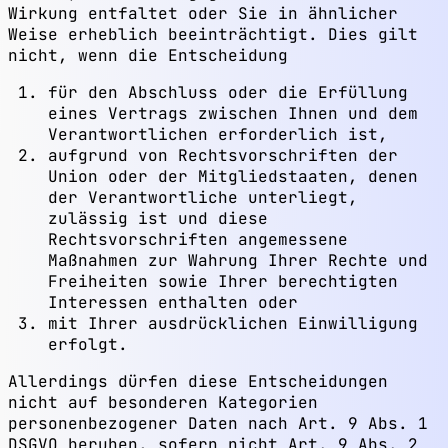
Wirkung entfaltet oder Sie in ähnlicher
Weise erheblich beeinträchtigt. Dies gilt
nicht, wenn die Entscheidung
für den Abschluss oder die Erfüllung
eines Vertrags zwischen Ihnen und dem
Verantwortlichen erforderlich ist,
aufgrund von Rechtsvorschriften der
Union oder der Mitgliedstaaten, denen
der Verantwortliche unterliegt,
zulässig ist und diese
Rechtsvorschriften angemessene
Maßnahmen zur Wahrung Ihrer Rechte und
Freiheiten sowie Ihrer berechtigten
Interessen enthalten oder
mit Ihrer ausdrücklichen Einwilligung
erfolgt.
Allerdings dürfen diese Entscheidungen
nicht auf besonderen Kategorien
personenbezogener Daten nach Art. 9 Abs. 1
DSGVO beruhen, sofern nicht Art. 9 Abs. 2