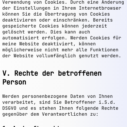
Verwendung von Cookies. Durch eine Änderung
der Einstellungen in Ihrem Internetbrowser
können Sie die Übertragung von Cookies
deaktivieren oder einschränken. Bereits
gespeicherte Cookies können jederzeit
gelöscht werden. Dies kann auch
automatisiert erfolgen. Werden Cookies für
meine Website deaktiviert, können
möglicherweise nicht mehr alle Funktionen
der Website vollumfänglich genutzt werden.
V. Rechte der betroffenen
Person
Werden personenbezogene Daten von Ihnen
verarbeitet, sind Sie Betroffener i.S.d.
DSGVO und es stehen Ihnen folgende Rechte
gegenüber dem Verantwortlichen zu: