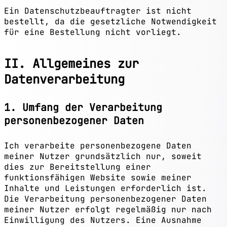
Ein Datenschutzbeauftragter ist nicht
bestellt, da die gesetzliche Notwendigkeit
für eine Bestellung nicht vorliegt.
II. Allgemeines zur
Datenverarbeitung
1. Umfang der Verarbeitung
personenbezogener Daten
Ich verarbeite personenbezogene Daten
meiner Nutzer grundsätzlich nur, soweit
dies zur Bereitstellung einer
funktionsfähigen Website sowie meiner
Inhalte und Leistungen erforderlich ist.
Die Verarbeitung personenbezogener Daten
meiner Nutzer erfolgt regelmäßig nur nach
Einwilligung des Nutzers. Eine Ausnahme