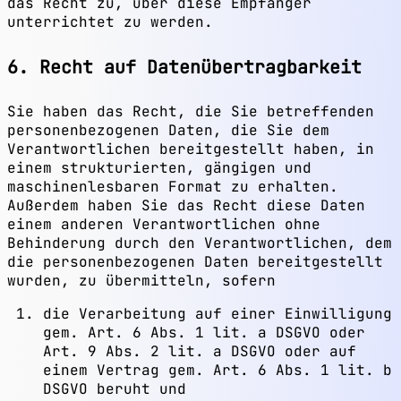
das Recht zu, über diese Empfänger
unterrichtet zu werden.
6. Recht auf Datenübertragbarkeit
Sie haben das Recht, die Sie betreffenden
personenbezogenen Daten, die Sie dem
Verantwortlichen bereitgestellt haben, in
einem strukturierten, gängigen und
maschinenlesbaren Format zu erhalten.
Außerdem haben Sie das Recht diese Daten
einem anderen Verantwortlichen ohne
Behinderung durch den Verantwortlichen, dem
die personenbezogenen Daten bereitgestellt
wurden, zu übermitteln, sofern
die Verarbeitung auf einer Einwilligung
gem. Art. 6 Abs. 1 lit. a DSGVO oder
Art. 9 Abs. 2 lit. a DSGVO oder auf
einem Vertrag gem. Art. 6 Abs. 1 lit. b
DSGVO beruht und