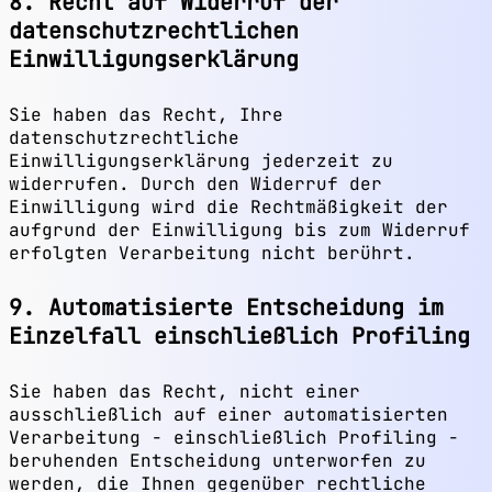
8. Recht auf Widerruf der
datenschutzrechtlichen
Einwilligungserklärung
Sie haben das Recht, Ihre
datenschutzrechtliche
Einwilligungserklärung jederzeit zu
widerrufen. Durch den Widerruf der
Einwilligung wird die Rechtmäßigkeit der
aufgrund der Einwilligung bis zum Widerruf
erfolgten Verarbeitung nicht berührt.
9. Automatisierte Entscheidung im
Einzelfall einschließlich Profiling
Sie haben das Recht, nicht einer
ausschließlich auf einer automatisierten
Verarbeitung - einschließlich Profiling -
beruhenden Entscheidung unterworfen zu
werden, die Ihnen gegenüber rechtliche