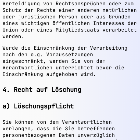
Verteidigung von Rechtsansprüchen oder zum
Schutz der Rechte einer anderen natürlichen
oder juristischen Person oder aus Gründen
eines wichtigen öffentlichen Interesses der
Union oder eines Mitgliedstaats verarbeitet
werden.
Wurde die Einschränkung der Verarbeitung
nach den o.g. Voraussetzungen
eingeschränkt, werden Sie von dem
Verantwortlichen unterrichtet bevor die
Einschränkung aufgehoben wird.
4. Recht auf Löschung
a) Löschungspflicht
Sie können von dem Verantwortlichen
verlangen, dass die Sie betreffenden
personenbezogenen Daten unverzüglich