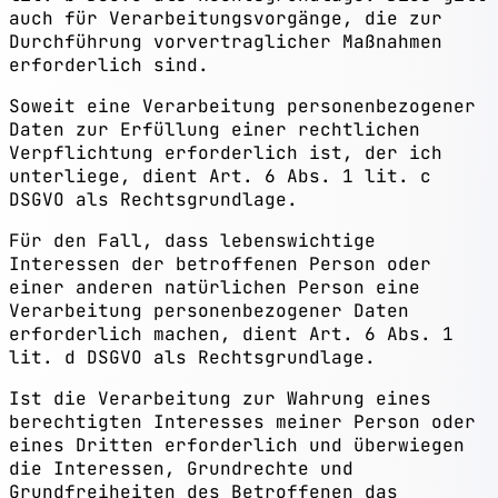
auch für Verarbeitungsvorgänge, die zur
Durchführung vorvertraglicher Maßnahmen
erforderlich sind.
Soweit eine Verarbeitung personenbezogener
Daten zur Erfüllung einer rechtlichen
Verpflichtung erforderlich ist, der ich
unterliege, dient Art. 6 Abs. 1 lit. c
DSGVO als Rechtsgrundlage.
Für den Fall, dass lebenswichtige
Interessen der betroffenen Person oder
einer anderen natürlichen Person eine
Verarbeitung personenbezogener Daten
erforderlich machen, dient Art. 6 Abs. 1
lit. d DSGVO als Rechtsgrundlage.
Ist die Verarbeitung zur Wahrung eines
berechtigten Interesses meiner Person oder
eines Dritten erforderlich und überwiegen
die Interessen, Grundrechte und
Grundfreiheiten des Betroffenen das