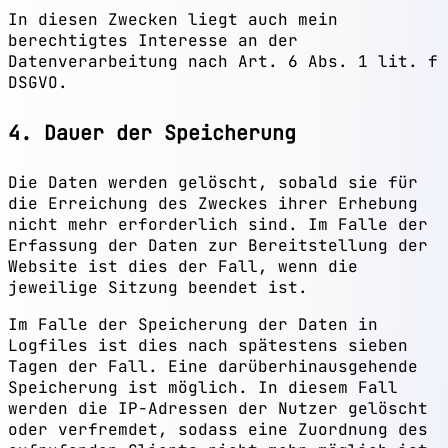
In diesen Zwecken liegt auch mein
berechtigtes Interesse an der
Datenverarbeitung nach Art. 6 Abs. 1 lit. f
DSGVO.
4. Dauer der Speicherung
Die Daten werden gelöscht, sobald sie für
die Erreichung des Zweckes ihrer Erhebung
nicht mehr erforderlich sind. Im Falle der
Erfassung der Daten zur Bereitstellung der
Website ist dies der Fall, wenn die
jeweilige Sitzung beendet ist.
Im Falle der Speicherung der Daten in
Logfiles ist dies nach spätestens sieben
Tagen der Fall. Eine darüberhinausgehende
Speicherung ist möglich. In diesem Fall
werden die IP-Adressen der Nutzer gelöscht
oder verfremdet, sodass eine Zuordnung des