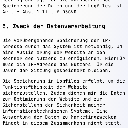
Speicherung der Daten und der Logfiles ist
Art. 6 Abs. 1 lit. f DSGVO.
3. Zweck der Datenverarbeitung
Die vorübergehende Speicherung der IP-
Adresse durch das System ist notwendig, um
eine Auslieferung der Website an den
Rechner des Nutzers zu ermöglichen. Hierfür
muss die IP-Adresse des Nutzers für die
Dauer der Sitzung gespeichert bleiben.
Die Speicherung in Logfiles erfolgt, um die
Funktionsfähigkeit der Website
sicherzustellen. Zudem dienen mir die Daten
zur Optimierung der Website und zur
Sicherstellung der Sicherheit meiner
informationstechnischen Systeme. Eine
Auswertung der Daten zu Marketingzwecken
findet in diesem Zusammenhang nicht statt.