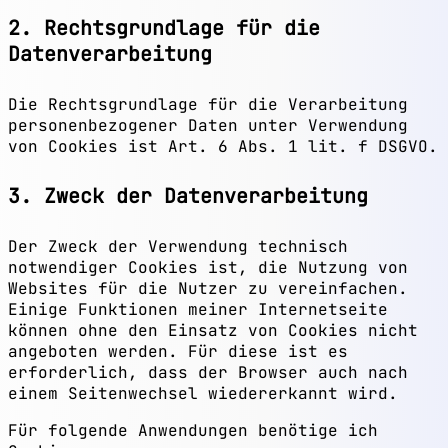
2. Rechtsgrundlage für die
Datenverarbeitung
Die Rechtsgrundlage für die Verarbeitung
personenbezogener Daten unter Verwendung
von Cookies ist Art. 6 Abs. 1 lit. f DSGVO.
3. Zweck der Datenverarbeitung
Der Zweck der Verwendung technisch
notwendiger Cookies ist, die Nutzung von
Websites für die Nutzer zu vereinfachen.
Einige Funktionen meiner Internetseite
können ohne den Einsatz von Cookies nicht
angeboten werden. Für diese ist es
erforderlich, dass der Browser auch nach
einem Seitenwechsel wiedererkannt wird.
Für folgende Anwendungen benötige ich