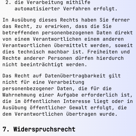
die Verarbeitung mithilfe
automatisierter Verfahren erfolgt.
In Ausübung dieses Rechts haben Sie ferner
das Recht, zu erwirken, dass die Sie
betreffenden personenbezogenen Daten direkt
von einem Verantwortlichen einem anderen
Verantwortlichen übermittelt werden, soweit
dies technisch machbar ist. Freiheiten und
Rechte anderer Personen dürfen hierdurch
nicht beeinträchtigt werden.
Das Recht auf Datenübertragbarkeit gilt
nicht für eine Verarbeitung
personenbezogener Daten, die für die
Wahrnehmung einer Aufgabe erforderlich ist,
die im öffentlichen Interesse liegt oder in
Ausübung öffentlicher Gewalt erfolgt, die
dem Verantwortlichen übertragen wurde.
7. Widerspruchsrecht