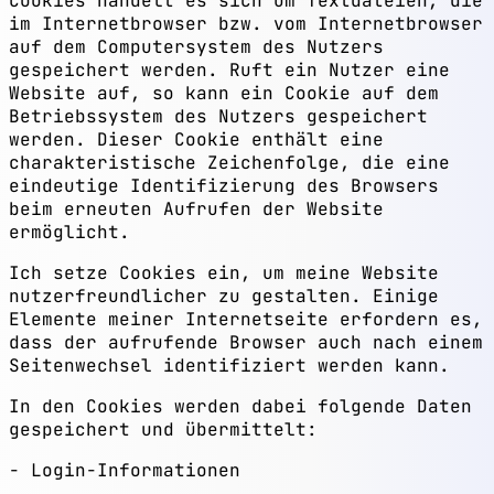
Cookies handelt es sich um Textdateien, die
im Internetbrowser bzw. vom Internetbrowser
auf dem Computersystem des Nutzers
gespeichert werden. Ruft ein Nutzer eine
Website auf, so kann ein Cookie auf dem
Betriebssystem des Nutzers gespeichert
werden. Dieser Cookie enthält eine
charakteristische Zeichenfolge, die eine
eindeutige Identifizierung des Browsers
beim erneuten Aufrufen der Website
ermöglicht.
Ich setze Cookies ein, um meine Website
nutzerfreundlicher zu gestalten. Einige
Elemente meiner Internetseite erfordern es,
dass der aufrufende Browser auch nach einem
Seitenwechsel identifiziert werden kann.
In den Cookies werden dabei folgende Daten
gespeichert und übermittelt:
Login-Informationen