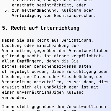
ernsthaft beeinträchtigt, oder
zur Geltendmachung, Ausübung oder
Verteidigung von Rechtsansprüchen.
5. Recht auf Unterrichtung
Haben Sie das Recht auf Berichtigung,
Löschung oder Einschränkung der
Verarbeitung gegenüber dem Verantwortlichen
geltend gemacht, ist dieser verpflichtet,
allen Empfängern, denen die Sie
betreffenden personenbezogenen Daten
offengelegt wurden, diese Berichtigung oder
Löschung der Daten oder Einschränkung der
Verarbeitung mitzuteilen, es sei denn, dies
erweist sich als unmöglich oder ist mit
einem unverhältnismäßigen Aufwand
verbunden.
Ihnen steht gegenüber dem Verantwortlichen