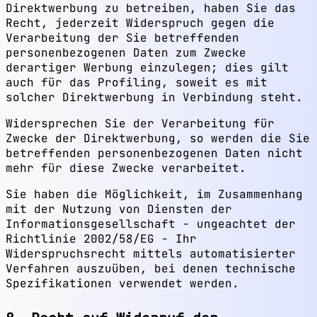
Direktwerbung zu betreiben, haben Sie das
Recht, jederzeit Widerspruch gegen die
Verarbeitung der Sie betreffenden
personenbezogenen Daten zum Zwecke
derartiger Werbung einzulegen; dies gilt
auch für das Profiling, soweit es mit
solcher Direktwerbung in Verbindung steht.
Widersprechen Sie der Verarbeitung für
Zwecke der Direktwerbung, so werden die Sie
betreffenden personenbezogenen Daten nicht
mehr für diese Zwecke verarbeitet.
Sie haben die Möglichkeit, im Zusammenhang
mit der Nutzung von Diensten der
Informationsgesellschaft - ungeachtet der
Richtlinie 2002/58/EG - Ihr
Widerspruchsrecht mittels automatisierter
Verfahren auszuüben, bei denen technische
Spezifikationen verwendet werden.