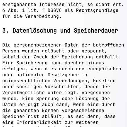
erstgenannte Interesse nicht, so dient Art.
6 Abs. 1 lit. f DSGVO als Rechtsgrundlage
für die Verarbeitung.
3. Datenlöschung und Speicherdauer
Die personenbezogenen Daten der betroffenen
Person werden gelöscht oder gesperrt,
sobald der Zweck der Speicherung entfällt.
Eine Speicherung kann darüber hinaus
erfolgen, wenn dies durch den europäischen
oder nationalen Gesetzgeber in
unionsrechtlichen Verordnungen, Gesetzen
oder sonstigen Vorschriften, denen der
Verantwortliche unterliegt, vorgesehen
wurde. Eine Sperrung oder Löschung der
Daten erfolgt auch dann, wenn eine durch
die genannten Normen vorgeschriebene
Speicherfrist abläuft, es sei denn, dass
eine Erforderlichkeit zur weiteren