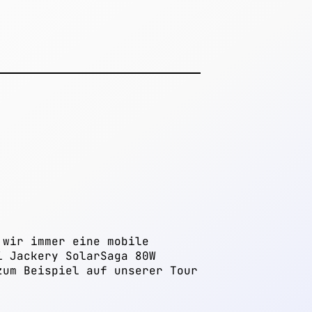
 wir immer eine mobile
i Jackery SolarSaga 80W
zum Beispiel auf unserer Tour