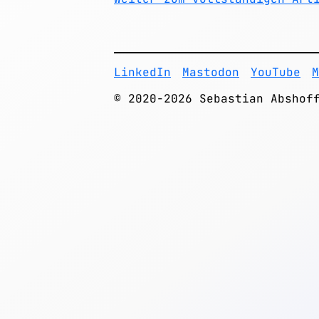
LinkedIn
Mastodon
YouTube
M
© 2020-2026 Sebastian Abshof