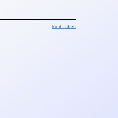
Nach oben