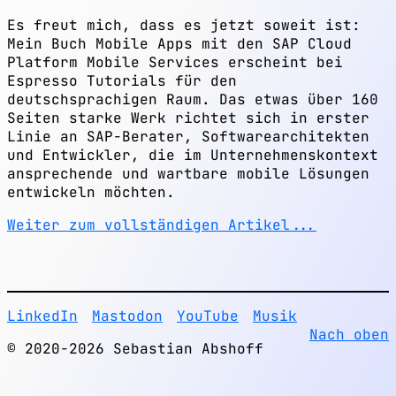
Es freut mich, dass es jetzt soweit ist:
Mein Buch Mobile Apps mit den SAP Cloud
Platform Mobile Services erscheint bei
Espresso Tutorials für den
deutschsprachigen Raum. Das etwas über 160
Seiten starke Werk richtet sich in erster
Linie an SAP-Berater, Softwarearchitekten
und Entwickler, die im Unternehmenskontext
ansprechende und wartbare mobile Lösungen
entwickeln möchten.
Weiter zum vollständigen Artikel...
LinkedIn
Mastodon
YouTube
Musik
Nach oben
© 2020-2026 Sebastian Abshoff