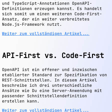
und TypeScript-Annotationen OpenAPI-
Definitionen erzeugen kannst. Es handelt
sich somit um einen weiteren Code-First-
Ansatz, der ein weiter verbreitetes
Node.js-Framework nutzt.
Weiter zum vollständigen Artikel...
API-First vs. Code-First
OpenAPI ist ein offener und inzwischen
etablierter Standard zur Spezifikation von
REST-Schnittstellen. In diesem Artikel
beschreibe ich drei unterschiedliche
Ansätze wie Du eine Server-Anwendung mit
passender Schnittstellendefinition
erstellen kann.
Weiter zum vollständigen Artikel...